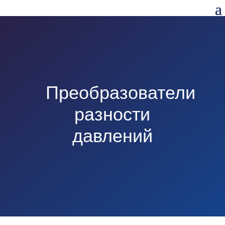
Преобразователи
разности
давлений
КАТАЛОГ ОБОРУДОВАНИЯ