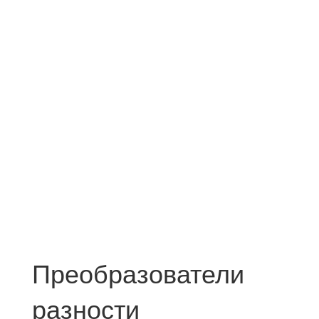
Преобразователи
разности