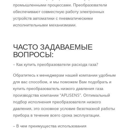
промышленными процессами. Преобразователи
обеспечивают совместную работу электронных
устройств автоматики с пневматическими
исполнительными механизмами.
ЧАСТО ЗАДАВАЕМЫЕ
ВОПРОСЫ:
– Как купить преобразователи расхода газа?
Обратитесь к менеджерам нашей компании удобным
для вас способом, и мы поможем Вам подобрать и
купить преобразователь низкого давления газа
производства компании “APLISENS”. Оптимальный
подбор исполнения преобразователя низкого
давления, это основное условие безотказной работы
прибора в течение всего срока эксплуатации.
– В чем преимущества использования