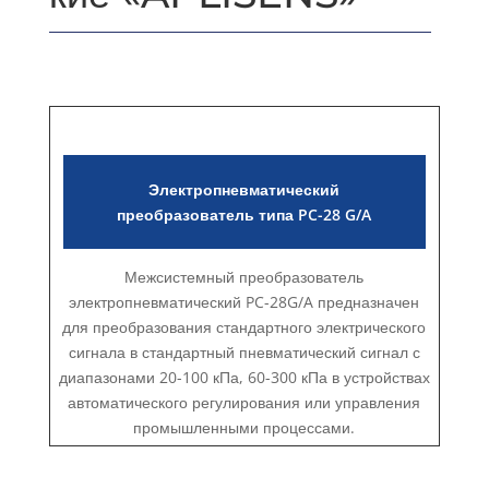
Электропневматический
преобразователь типа PC-28 G/A
Межсистемный преобразователь
электропневматический PC-28G/A предназначен
для преобразования стандартного электрического
сигнала в стандартный пневматический сигнал с
диапазонами 20-100 кПа, 60-300 кПа в устройствах
автоматического регулирования или управления
промышленными процессами.