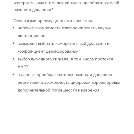
измерительных интеллектуальных преобразователей
разности давления?
Основными преимуществами являются:
наличие возможности откорректировать «нуль»
дистанционно;
возможно выбрать измерительный диапазон и
коэффициент демпфирования;
выбор выходного сигнала, в том числе протокол
HART;
в данных преобразователях разности давления
реализована возможность цифровой корректировки
дополнительной погрешности измерения.