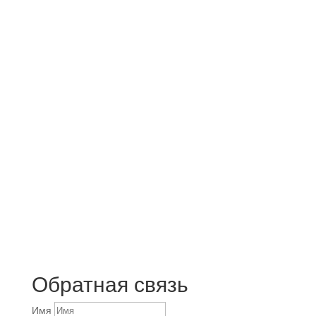
ТИПОВЫЕ РЕШЕНИЯ
Обратная связь
Имя