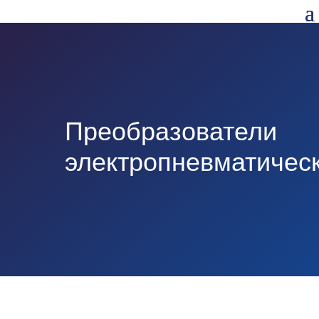
Преобразователи
электропневматичес
КАТАЛОГ ОБОРУДОВАНИЯ