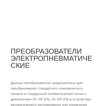
ПРЕОБРАЗОВАТЕЛИ
ЭЛЕКТРОПНЕВМАТИЧЕ
СКИЕ
Данные преобразователи предназначены для
преобразования стандартного электрического
сигнала в стандартный пневматический сигнал с
диапазонами 20-100 кПа, 60-300 кПа в устройствах
автоматического регулирования или управления